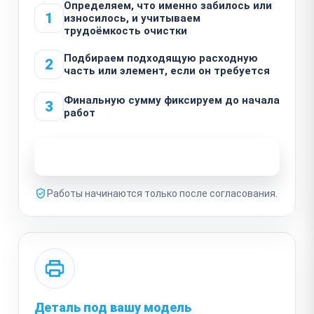
Определяем, что именно забилось или
1
износилось, и учитываем
трудоёмкость очистки
Подбираем подходящую расходную
2
часть или элемент, если он требуется
Финальную сумму фиксируем до начала
3
работ
Узнать стоимость ремонта
Работы начинаются только после согласования.
Деталь под вашу модель