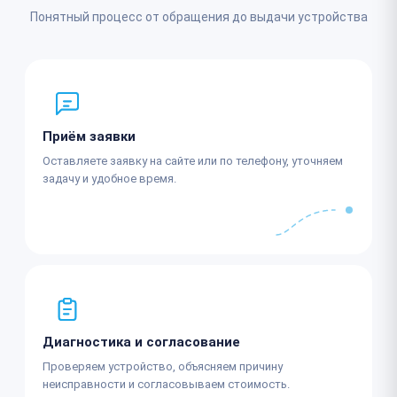
Понятный процесс от обращения до выдачи устройства
Приём заявки
Оставляете заявку на сайте или по телефону, уточняем
задачу и удобное время.
Диагностика и согласование
Проверяем устройство, объясняем причину
неисправности и согласовываем стоимость.