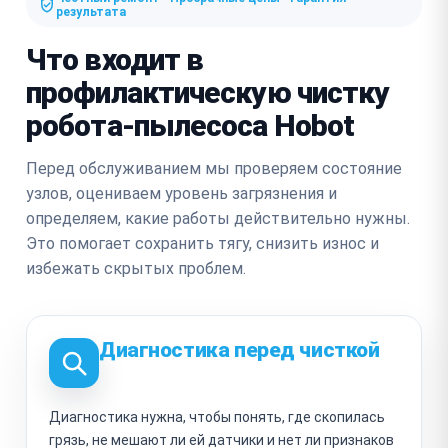
результата
Что входит в
профилактическую чистку
робота-пылесоса Hobot
Перед обслуживанием мы проверяем состояние
узлов, оцениваем уровень загрязнения и
определяем, какие работы действительно нужны.
Это помогает сохранить тягу, снизить износ и
избежать скрытых проблем.
Диагностика перед чисткой
Диагностика нужна, чтобы понять, где скопилась
грязь, не мешают ли ей датчики и нет ли признаков