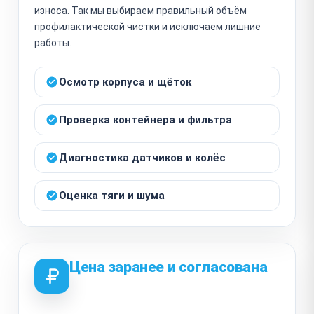
износа. Так мы выбираем правильный объём
профилактической чистки и исключаем лишние
работы.
Осмотр корпуса и щёток
Проверка контейнера и фильтра
Диагностика датчиков и колёс
Оценка тяги и шума
Цена заранее и согласована