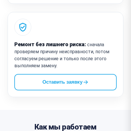
Ремонт без лишнего риска:
сначала
проверяем причину неисправности, потом
согласуем решение и только после этого
выполняем замену.
Оставить заявку
Как мы работаем