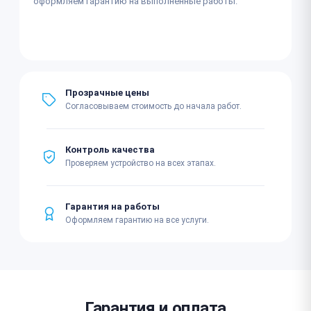
оформляем гарантию на выполненные работы.
Прозрачные цены
Согласовываем стоимость до начала работ.
Контроль качества
Проверяем устройство на всех этапах.
Гарантия на работы
Оформляем гарантию на все услуги.
Гарантия и оплата