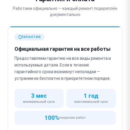
Работаем официально — каждый ремонт подкреплён
документально
ГАРАНТИЯ
Официальная гарантия на все работы
Предоставляем гарантию на все виды ремонта и
используемые детали. Если в течение
гарантийного срока возникнут неполадки —
устраним их бесплатно в приоритетном порядке.
3 мес
1 год
минимальный срок
максимальный срок
100%
покрытие работ