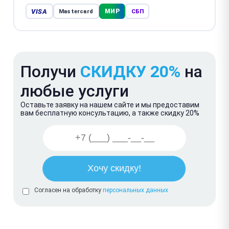
VISA
МИР
Mastercard
СБП
Получи
СКИДКУ 20%
на
любые услуги
Оставьте заявку на нашем сайте и мы предоставим
вам бесплатную консультацию, а также скидку 20%
Согласен на обработку
персональных данных