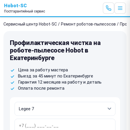
Hobot-SC
Постгарантийный сервис
Сервисный центр Hobot-SC
/
Ремонт роботов-пылесосов
/
Проф
Профилактическая чистка на
роботе-пылесосе Hobot в
Екатеринбурге
Цена за работу мастера
Выезд за 45 минут по Екатеринбурге
Гарантия 12 месяцев на работу и деталь
Оплата после ремонта