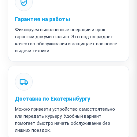
Гарантия на работы
Фиксируем выполненные операции и срок
гарантии документально. Это подтверждает
качество обслуживания и защищает вас после
выдачи техники.
Доставка по Екатеринбургу
Можно привезти устройство самостоятельно
или передать курьеру. Удобный вариант
помогает быстро начать обслуживание без
лишних поездок.