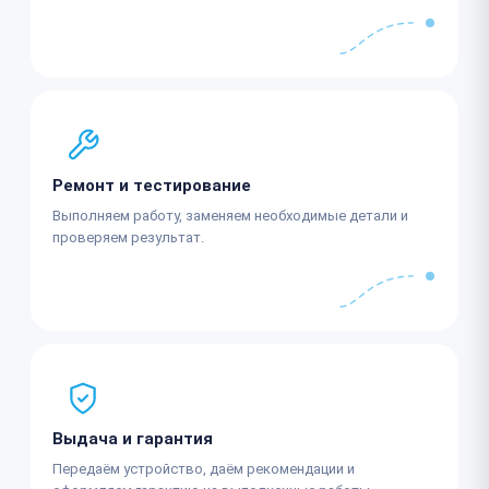
Ремонт и тестирование
Выполняем работу, заменяем необходимые детали и
проверяем результат.
Выдача и гарантия
Передаём устройство, даём рекомендации и