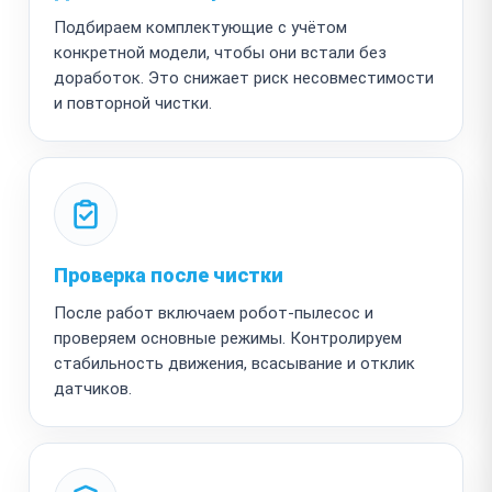
Подбираем комплектующие с учётом
конкретной модели, чтобы они встали без
доработок. Это снижает риск несовместимости
и повторной чистки.
Проверка после чистки
После работ включаем робот-пылесос и
проверяем основные режимы. Контролируем
стабильность движения, всасывание и отклик
датчиков.