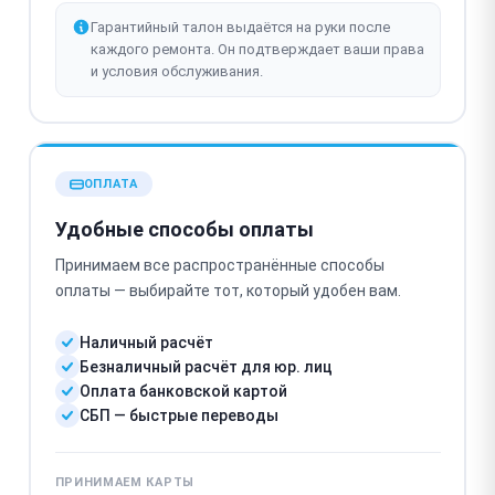
Гарантийный талон выдаётся на руки после
каждого ремонта. Он подтверждает ваши права
и условия обслуживания.
ОПЛАТА
Удобные способы оплаты
Принимаем все распространённые способы
оплаты — выбирайте тот, который удобен вам.
Наличный расчёт
Безналичный расчёт для юр. лиц
Оплата банковской картой
СБП — быстрые переводы
ПРИНИМАЕМ КАРТЫ