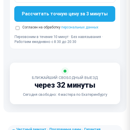
Рассчитать точную цену за 3 минуты
Согласен на обработку
персональных данных
Перезвоним в течение 10 минут · Без навязывания ·
Работаем ежедневно с 8:30 до 20:30
БЛИЖАЙШИЙ СВОБОДНЫЙ ВЫЕЗД
через 32 минуты
Сегодня свободно: 4 мастера по Екатеринбургу
Честный ремонт · Прозрачные цены · Гарантия