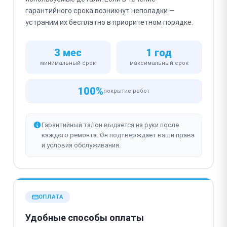
гарантийного срока возникнут неполадки —
устраним их бесплатно в приоритетном порядке.
3 мес
1 год
минимальный срок
максимальный срок
100%
покрытие работ
Гарантийный талон выдаётся на руки после
каждого ремонта. Он подтверждает ваши права
и условия обслуживания.
ОПЛАТА
Удобные способы оплаты