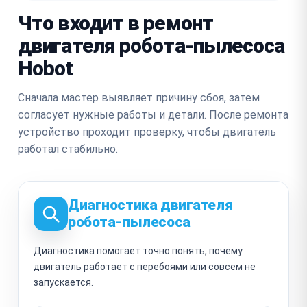
Что входит в ремонт
двигателя робота-пылесоса
Hobot
Сначала мастер выявляет причину сбоя, затем
согласует нужные работы и детали. После ремонта
устройство проходит проверку, чтобы двигатель
работал стабильно.
Диагностика двигателя
робота-пылесоса
Диагностика помогает точно понять, почему
двигатель работает с перебоями или совсем не
запускается.