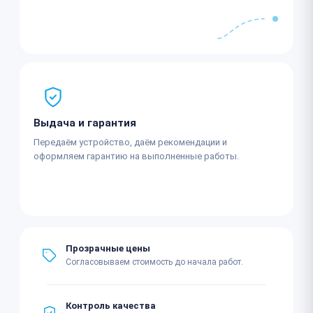
Выдача и гарантия
Передаём устройство, даём рекомендации и
оформляем гарантию на выполненные работы.
Прозрачные цены
Согласовываем стоимость до начала работ.
Контроль качества