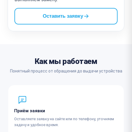
Оставить заявку
Как мы работаем
Понятный процесс от обращения до выдачи устройства
Приём заявки
Оставляете заявку на сайте или по телефону, уточняем
задачу и удобное время.