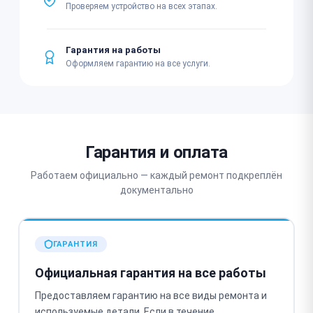
Проверяем устройство на всех этапах.
Гарантия на работы
Оформляем гарантию на все услуги.
Гарантия и оплата
Работаем официально — каждый ремонт подкреплён
документально
ГАРАНТИЯ
Официальная гарантия на все работы
Предоставляем гарантию на все виды ремонта и
используемые детали. Если в течение