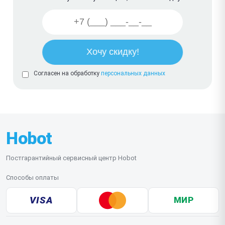
Согласен на обработку
персональных данных
Hobot
Постгарантийный сервисный центр Hobot
Способы оплаты
VISA
МИР