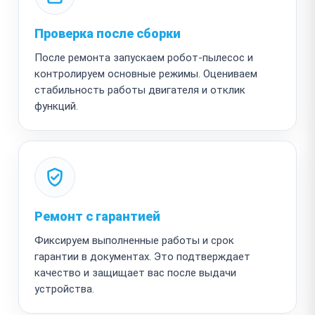
Проверка после сборки
После ремонта запускаем робот-пылесос и
контролируем основные режимы. Оцениваем
стабильность работы двигателя и отклик
функций.
Ремонт с гарантией
Фиксируем выполненные работы и срок
гарантии в документах. Это подтверждает
качество и защищает вас после выдачи
устройства.