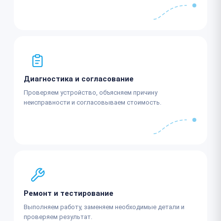
Диагностика и согласование
Проверяем устройство, объясняем причину
неисправности и согласовываем стоимость.
Ремонт и тестирование
Выполняем работу, заменяем необходимые детали и
проверяем результат.