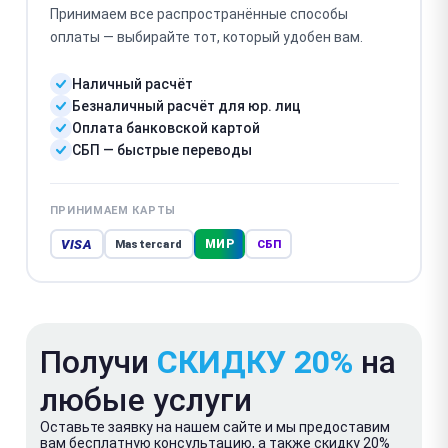
Принимаем все распространённые способы
оплаты — выбирайте тот, который удобен вам.
Наличный расчёт
Безналичный расчёт для юр. лиц
Оплата банковской картой
СБП — быстрые переводы
ПРИНИМАЕМ КАРТЫ
VISA
МИР
Mastercard
СБП
Получи
СКИДКУ 20%
на
любые услуги
Оставьте заявку на нашем сайте и мы предоставим
вам бесплатную консультацию, а также скидку 20%