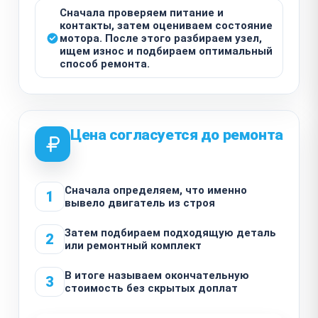
Сначала проверяем питание и
контакты, затем оцениваем состояние
мотора. После этого разбираем узел,
ищем износ и подбираем оптимальный
способ ремонта.
Цена согласуется до ремонта
Сначала определяем, что именно
1
вывело двигатель из строя
Затем подбираем подходящую деталь
2
или ремонтный комплект
В итоге называем окончательную
3
стоимость без скрытых доплат