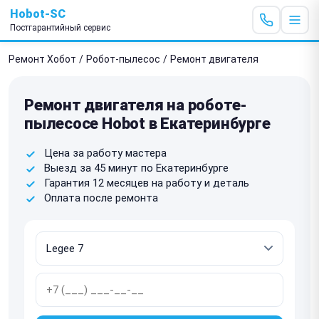
Hobot-SC
Постгарантийный сервис
Ремонт Хобот
/
Робот-пылесос
/
Ремонт двигателя
Ремонт двигателя на роботе-
пылесосе Hobot в Екатеринбурге
Цена за работу мастера
Выезд за 45 минут по Екатеринбурге
Гарантия 12 месяцев на работу и деталь
Оплата после ремонта