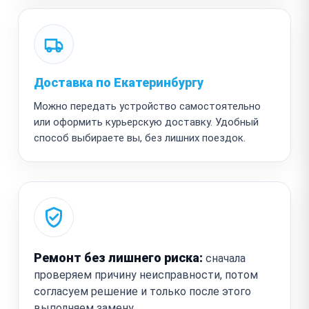
Доставка по Екатеринбургу
Можно передать устройство самостоятельно
или оформить курьерскую доставку. Удобный
способ выбираете вы, без лишних поездок.
Ремонт без лишнего риска:
сначала
проверяем причину неисправности, потом
согласуем решение и только после этого
выполняем замену.