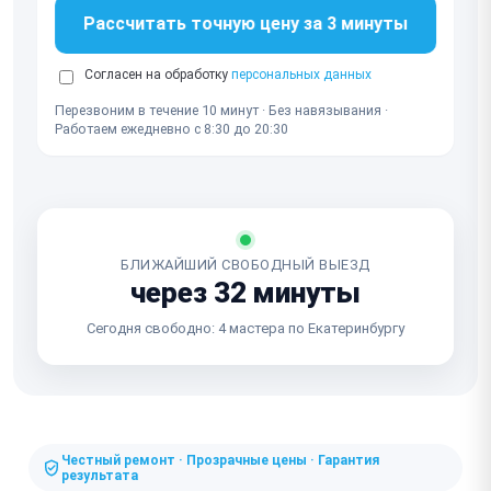
Рассчитать точную цену за 3 минуты
Согласен на обработку
персональных данных
Перезвоним в течение 10 минут · Без навязывания ·
Работаем ежедневно с 8:30 до 20:30
БЛИЖАЙШИЙ СВОБОДНЫЙ ВЫЕЗД
через 32 минуты
Сегодня свободно: 4 мастера по Екатеринбургу
Честный ремонт · Прозрачные цены · Гарантия
результата