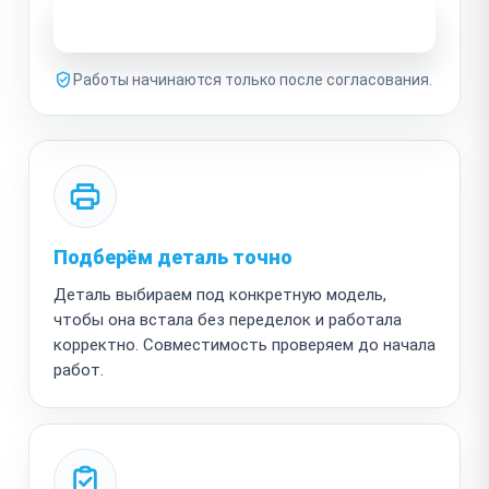
Узнать стоимость ремонта
Работы начинаются только после согласования.
Подберём деталь точно
Деталь выбираем под конкретную модель,
чтобы она встала без переделок и работала
корректно. Совместимость проверяем до начала
работ.