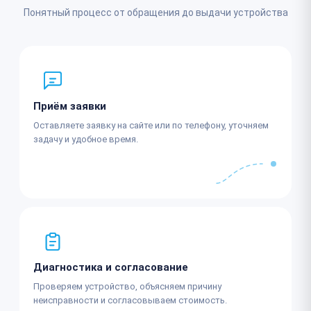
Понятный процесс от обращения до выдачи устройства
Приём заявки
Оставляете заявку на сайте или по телефону, уточняем
задачу и удобное время.
Диагностика и согласование
Проверяем устройство, объясняем причину
неисправности и согласовываем стоимость.