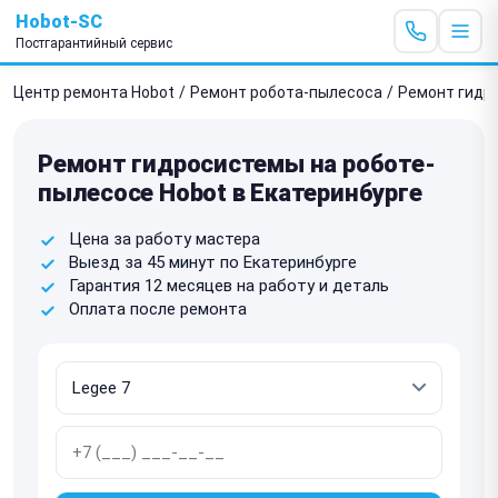
Hobot-SC
Постгарантийный сервис
Центр ремонта Hobot
/
Ремонт робота-пылесоса
/
Ремонт гидр
Ремонт гидросистемы на роботе-
пылесосе Hobot в Екатеринбурге
Цена за работу мастера
Выезд за 45 минут по Екатеринбурге
Гарантия 12 месяцев на работу и деталь
Оплата после ремонта