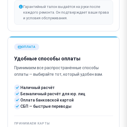
Гарантийный талон выдаётся на руки после
каждого ремонта. Он подтверждает ваши права
и условия обслуживания.
ОПЛАТА
Удобные способы оплаты
Принимаем все распространённые способы
оплаты — выбирайте тот, который удобен вам.
Наличный расчёт
Безналичный расчёт для юр. лиц
Оплата банковской картой
СБП — быстрые переводы
ПРИНИМАЕМ КАРТЫ