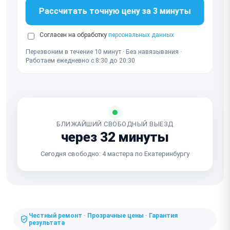
Рассчитать точную цену за 3 минуты
Согласен на обработку
персональных данных
Перезвоним в течение 10 минут · Без навязывания ·
Работаем ежедневно с 8:30 до 20:30
БЛИЖАЙШИЙ СВОБОДНЫЙ ВЫЕЗД
через 32 минуты
Сегодня свободно: 4 мастера по Екатеринбургу
Честный ремонт · Прозрачные цены · Гарантия
результата