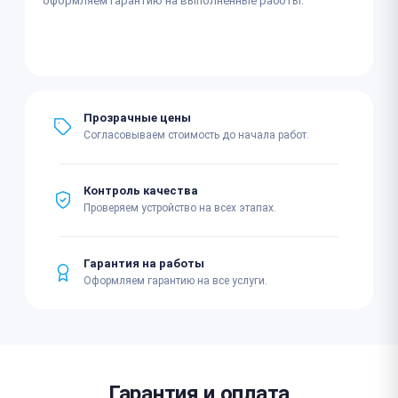
оформляем гарантию на выполненные работы.
Прозрачные цены
Согласовываем стоимость до начала работ.
Контроль качества
Проверяем устройство на всех этапах.
Гарантия на работы
Оформляем гарантию на все услуги.
Гарантия и оплата