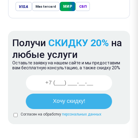
VISA
МИР
Mastercard
СБП
Получи
СКИДКУ 20%
на
любые услуги
Оставьте заявку на нашем сайте и мы предоставим
вам бесплатную консультацию, а также скидку 20%
Согласен на обработку
персональных данных