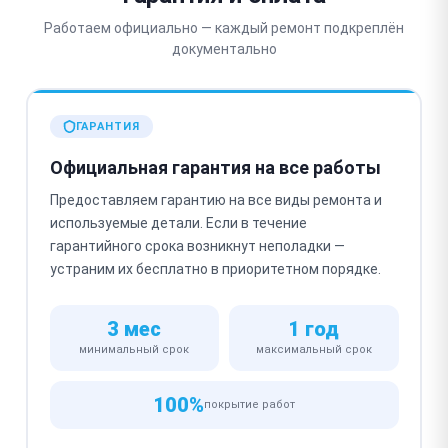
Работаем официально — каждый ремонт подкреплён
документально
ГАРАНТИЯ
Официальная гарантия на все работы
Предоставляем гарантию на все виды ремонта и
используемые детали. Если в течение
гарантийного срока возникнут неполадки —
устраним их бесплатно в приоритетном порядке.
3 мес
1 год
минимальный срок
максимальный срок
100%
покрытие работ