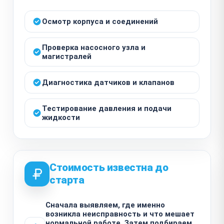
Осмотр корпуса и соединений
Проверка насосного узла и
магистралей
Диагностика датчиков и клапанов
Тестирование давления и подачи
жидкости
Стоимость известна до
старта
Сначала выявляем, где именно
возникла неисправность и что мешает
нормальной работе. Затем подбираем