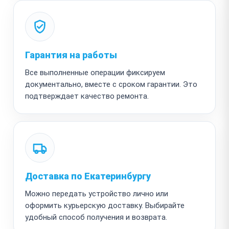
Гарантия на работы
Все выполненные операции фиксируем
документально, вместе с сроком гарантии. Это
подтверждает качество ремонта.
Доставка по Екатеринбургу
Можно передать устройство лично или
оформить курьерскую доставку. Выбирайте
удобный способ получения и возврата.