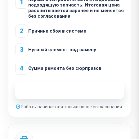
1
подходящую запчасть. Итоговая цена
рассчитывается заранее и не меняется
без согласования
2
Причина сбоя в системе
3
Нужный элемент под замену
4
Сумма ремонта без сюрпризов
Узнать стоимость ремонта
Работы начинаются только после согласования.