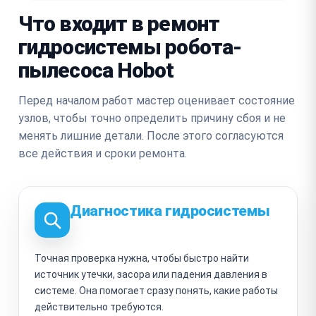
Что входит в ремонт
гидросистемы робота-
пылесоса Hobot
Перед началом работ мастер оценивает состояние
узлов, чтобы точно определить причину сбоя и не
менять лишние детали. После этого согласуются
все действия и сроки ремонта.
Диагностика гидросистемы
Точная проверка нужна, чтобы быстро найти
источник утечки, засора или падения давления в
системе. Она помогает сразу понять, какие работы
действительно требуются.