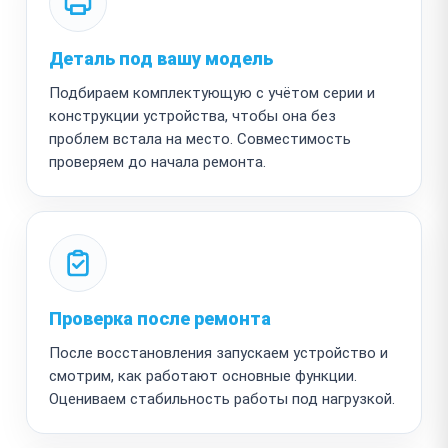
Деталь под вашу модель
Подбираем комплектующую с учётом серии и
конструкции устройства, чтобы она без
проблем встала на место. Совместимость
проверяем до начала ремонта.
Проверка после ремонта
После восстановления запускаем устройство и
смотрим, как работают основные функции.
Оцениваем стабильность работы под нагрузкой.