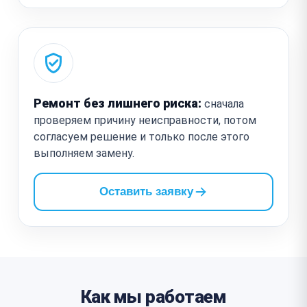
Ремонт без лишнего риска:
сначала
проверяем причину неисправности, потом
согласуем решение и только после этого
выполняем замену.
Оставить заявку
Как мы работаем