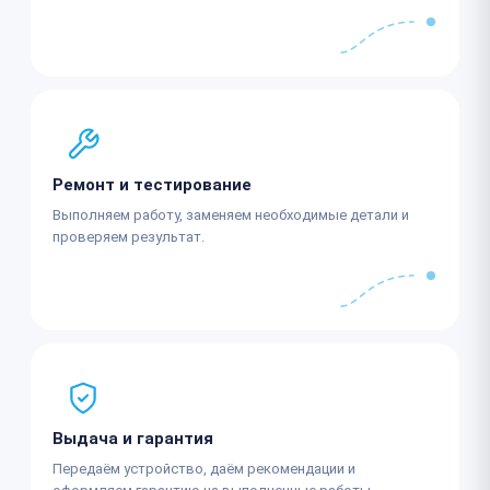
Ремонт и тестирование
Выполняем работу, заменяем необходимые детали и
проверяем результат.
Выдача и гарантия
Передаём устройство, даём рекомендации и